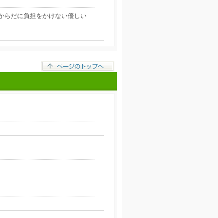
からだに負担をかけない優しい