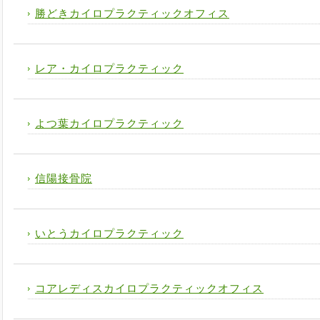
勝どきカイロプラクティックオフィス
レア・カイロプラクティック
よつ葉カイロプラクティック
信陽接骨院
いとうカイロプラクティック
コアレディスカイロプラクティックオフィス