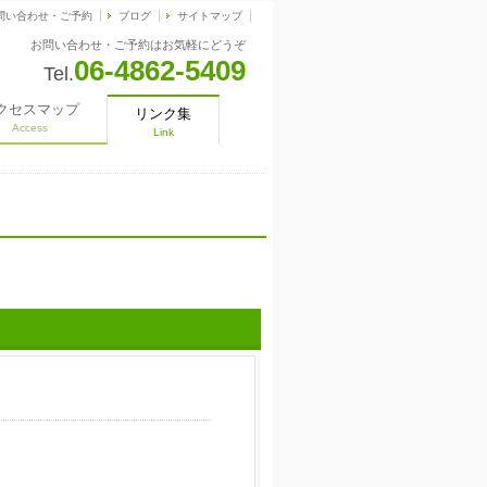
問い合わせ・ご予約
ブログ
サイトマップ
お問い合わせ・ご予約はお気軽にどうぞ
06-4862-5409
Tel.
クセスマップ
リンク集
Access
Link